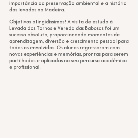
importância da preservação ambiental e a história
das levadas na Madeira.
Objetivos atingidíssimos! A visita de estudo à
Levada dos Tornos e Vereda das Babosas foi um
sucesso absoluto, proporcionando momentos de
aprendizagem, diversão e crescimento pessoal para
todos os envolvidos. Os alunos regressaram com
novas experiências e memórias, prontas para serem
partilhadas e aplicadas no seu percurso académico
e profissional.