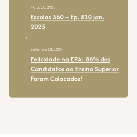
Março 10, 2025
Escolas 360 – Ep. 810 jan.
2025
Setembro 18, 2024
Felicidade na EPA: 86% dos
Candidatos ao Ensino Superior
Foram Colocados!