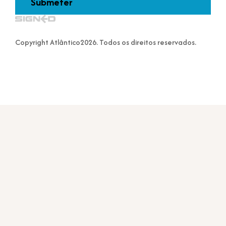
Copyright Atlântico2026. Todos os direitos reservados.