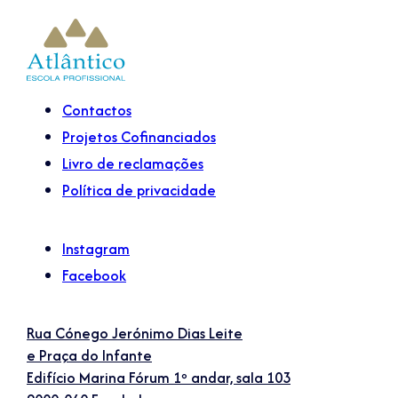
Contactos
Projetos Cofinanciados
Livro de reclamações
Política de privacidade
Instagram
Facebook
Rua Cónego Jerónimo Dias Leite
e Praça do Infante
Edifício Marina Fórum 1º andar, sala 103