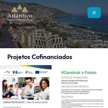
Projetos Cofinanciados