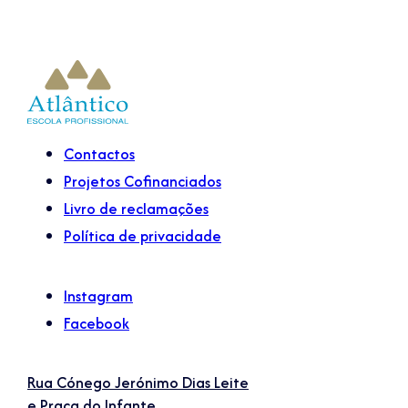
Contactos
Projetos Cofinanciados
Livro de reclamações
Política de privacidade
Instagram
Facebook
Rua Cónego Jerónimo Dias Leite
e Praça do Infante