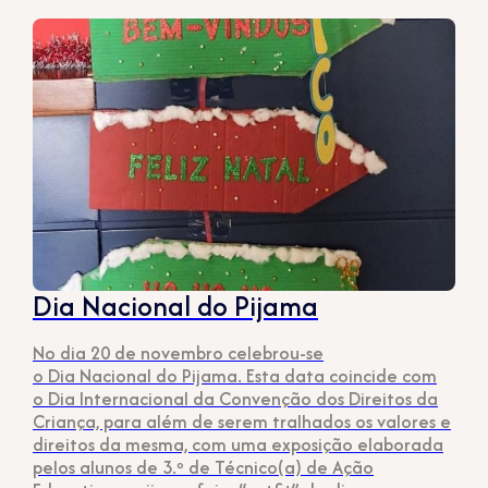
Dia Nacional do Pijama
No dia 20 de novembro celebrou-se
o Dia Nacional do Pijama. Esta data coincide com
o Dia Internacional da Convenção dos Direitos da
Criança, para além de serem tralhados os valores e
direitos da mesma, com uma exposição elaborada
pelos alunos de 3.º de Técnico(a) de Ação