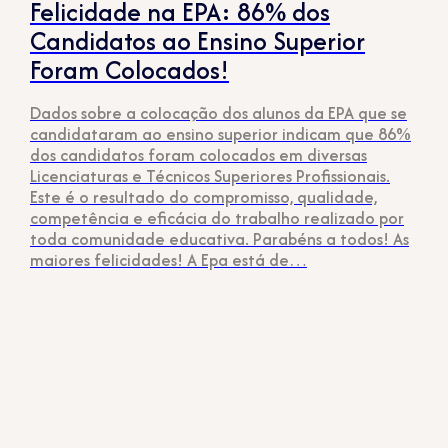
Felicidade na EPA: 86% dos
Candidatos ao Ensino Superior
Foram Colocados!
Dados sobre a colocação dos alunos da EPA que se
candidataram ao ensino superior indicam que 86%
dos candidatos foram colocados em diversas
Licenciaturas e Técnicos Superiores Profissionais.
Este é o resultado do compromisso, qualidade,
competência e eficácia do trabalho realizado por
toda comunidade educativa. Parabéns a todos! As
maiores felicidades! A Epa está de…