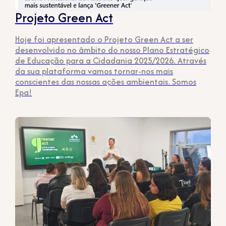
Projeto Green Act
Hoje foi apresentado o Projeto Green Act a ser
desenvolvido no âmbito do nosso Plano Estratégico
de Educação para a Cidadania 2025/2026. Através
da sua plataforma vamos tornar-nos mais
conscientes das nossas ações ambientais. Somos
Epa!