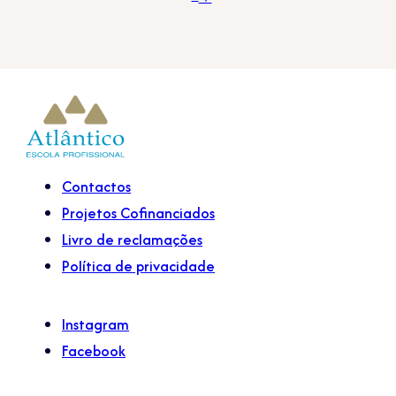
Contactos
Projetos Cofinanciados
Livro de reclamações
Política de privacidade
Instagram
Facebook