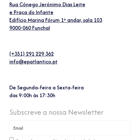
Rua Cónego Jerónimo Dias Leite
e Praça do Infante
Edifício Marina Fórum 1º andar, sala 103
9000-060 Funchal
(+351) 291 229 362
info@epatlantico.pt
De Segunda-feira a Sexta-feira
das 9:00h às 17:30h
Subscreve a nossa Newsletter
Consentimento
*