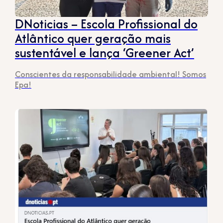
DNoticias – Escola Profissional do
Atlântico quer geração mais
sustentável e lança ‘Greener Act’
Conscientes da responsabilidade ambiental! Somos
Epa!