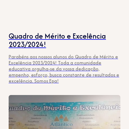
Quadro de Mérito e Excelência
2023/2024!
Parabéns aos nossos alunos do Quadro de Mérito e
Excelência 2023/2024! Toda a comunidade
educativa orgulha-se da vossa dedicação,
empenho, esforço, busca constante de resultados e
excelência. Somos Epa!