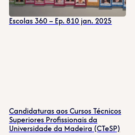
Escolas 360 – Ep. 810 jan. 2025
Candidaturas aos Cursos Técnicos
Superiores Profissionais da
Universidade da Madeira (CTeSP)