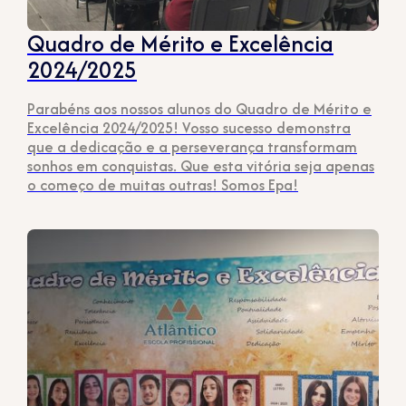
Quadro de Mérito e Excelência
2024/2025
Parabéns aos nossos alunos do Quadro de Mérito e
Excelência 2024/2025! Vosso sucesso demonstra
que a dedicação e a perseverança transformam
sonhos em conquistas. Que esta vitória seja apenas
o começo de muitas outras! Somos Epa!