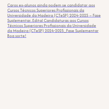
Caros ex-alunos ainda podem se candidatar aos
Cursos Técnicos Superiores Profissionais da
Universidade da Madeira (CTeSP) 2024-2025 – Fase
Suplementar. Edital Candidaturas aos Cursos
Técnicos Superiores Profissionais da Universidade
da Madeira (CTeSP) 2024-2025_Fase Suplementar
Boa sorte!