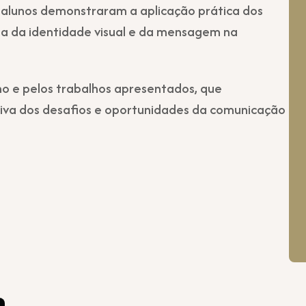
s alunos demonstraram a aplicação prática dos
ia da identidade visual e da mensagem na
o e pelos trabalhos apresentados, que
iva dos desafios e oportunidades da comunicação