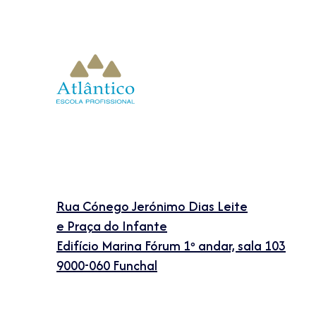
Rua Cónego Jerónimo Dias Leite
e Praça do Infante
Edifício Marina Fórum 1º andar, sala 103
9000-060 Funchal