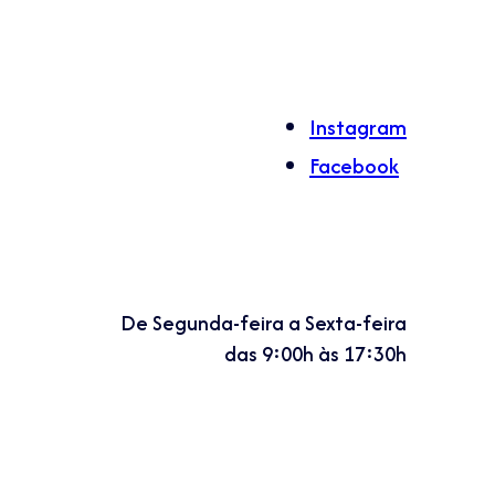
Instagram
Facebook
De Segunda-feira a Sexta-feira
das 9:00h às 17:30h