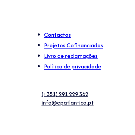
Contactos
Projetos Cofinanciados
Livro de reclamações
Política de privacidade
(+351) 291 229 362
info@epatlantico.pt