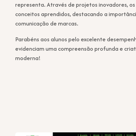
representa. Através de projetos inovadores, o
conceitos aprendidos, destacando a importânc
comunicação de marcas.
Parabéns aos alunos pelo excelente desempenh
evidenciam uma compreensão profunda e criat
moderna!