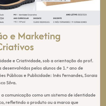
o e Marketing
riativos
idade e Criatividade, sob a orientação do prof.
 desenvolvidos pelos alunos de 1.º ano de
s Públicas e Publicidade: Inês Fernandes, Soraia
co Silva.
r a comunicação como um sistema de identidade
o, refletindo o produto ou a marca que