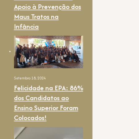
Apoio à Prevenção dos
Maus Tratos na
Infância
Setembro 18, 2024
Felicidade na EPA: 86%
dos Candidatos ao
Ensino Superior Foram
Colocados!