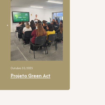
Outubro 10, 2025
Projeto Green Act